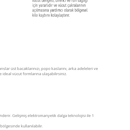
nslar üst bacaklarınızı, popo kaslarını, arka adeleleri ve
e ideal vücut formlarına ulaşabilirsiniz.
derir. Gelişmiş elektromanyetik dalga teknolojisi ile 1
bölgesinde kullanılabilir.