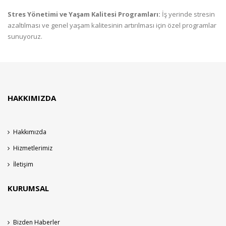
Stres Yönetimi ve Yaşam Kalitesi Programları:
İş yerinde stresin
azaltılması ve genel yaşam kalitesinin artırılması için özel programlar
sunuyoruz.
HAKKIMIZDA
Hakkımızda
Hizmetlerimiz
İletişim
KURUMSAL
Bizden Haberler